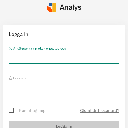
Logga in
Användarnamn eller e-postadress
Lösenord
Kom ihåg mig
Glömt ditt lösenord?